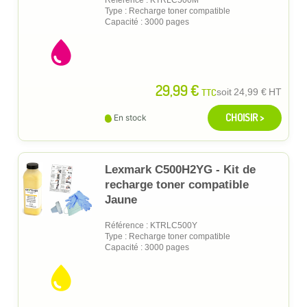
Type : Recharge toner compatible
Capacité : 3000 pages
29,99 €
TTC
soit
24,99 €
HT
CHOISIR >
En stock
Lexmark C500H2YG - Kit de
recharge toner compatible
Jaune
Référence : KTRLC500Y
Type : Recharge toner compatible
Capacité : 3000 pages