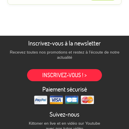
Inscrivez-vous à la newsletter
Recevez toutes nos promotions et restez à l'écoute de notre
actualité
INSCRIVEZ-VOUS ! >
Paiement sécurisé
Suivez-nous
Kittoner en live et en vidéo sur Youtube
avec nos tutos vidéo