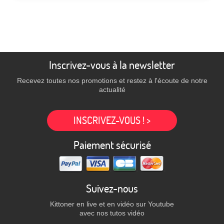
Inscrivez-vous à la newsletter
Recevez toutes nos promotions et restez à l'écoute de notre
actualité
INSCRIVEZ-VOUS ! >
Paiement sécurisé
Suivez-nous
Kittoner en live et en vidéo sur Youtube
avec nos tutos vidéo