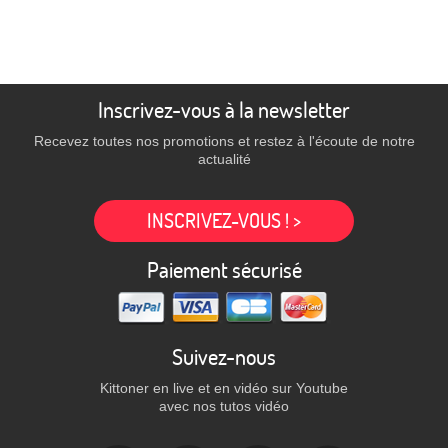
Inscrivez-vous à la newsletter
Recevez toutes nos promotions et restez à l'écoute de notre
actualité
INSCRIVEZ-VOUS ! >
Paiement sécurisé
Suivez-nous
Kittoner en live et en vidéo sur Youtube
avec nos tutos vidéo