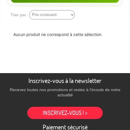
Trier par
Aucun produit ne correspond à cette sélection.
Inscrivez-vous à la newsletter
Recevez toutes nos promotions et restez à l'écoute de notre
actualité
INSCRIVEZ-VOUS ! >
Paiement sécurisé