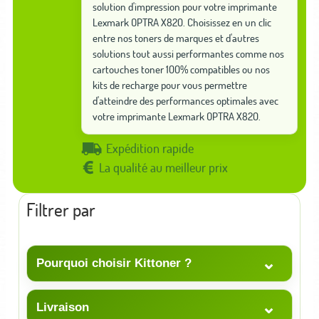
solution d'impression pour votre imprimante
Lexmark OPTRA X820. Choisissez en un clic
entre nos toners de marques et d'autres
solutions tout aussi performantes comme nos
cartouches toner 100% compatibles ou nos
kits de recharge pour vous permettre
d'atteindre des performances optimales avec
votre imprimante Lexmark OPTRA X820.
Expédition rapide
La qualité au meilleur prix
Filtrer par
⌄
Pourquoi choisir Kittoner ?
⌄
Livraison