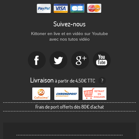
Suivez-nous
Kittoner en live et en vidéo sur Youtube
avec nos tutos vidéo
Livraison
à partir de 4,50€ TTC
?
Frais de port offerts dès 80€ d'achat