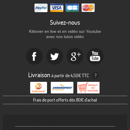
Suivez-nous
Kittoner en live et en vidéo sur Youtube
avec nos tutos vidéo
Livraison
à partir de 4,50€ TTC
?
Frais de port offerts dès 80€ d'achat