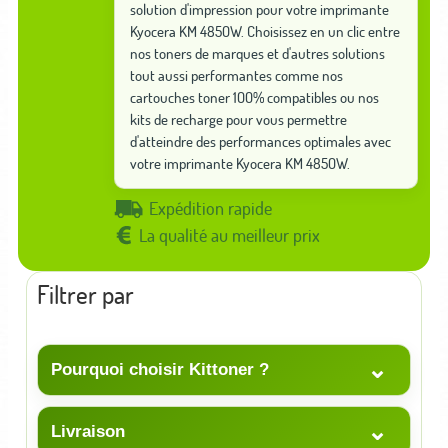
solution d'impression pour votre imprimante
Kyocera KM 4850W. Choisissez en un clic entre
nos toners de marques et d'autres solutions
tout aussi performantes comme nos
cartouches toner 100% compatibles ou nos
kits de recharge pour vous permettre
d'atteindre des performances optimales avec
votre imprimante Kyocera KM 4850W.
Expédition rapide
La qualité au meilleur prix
Filtrer par
⌄
Pourquoi choisir Kittoner ?
⌄
Livraison