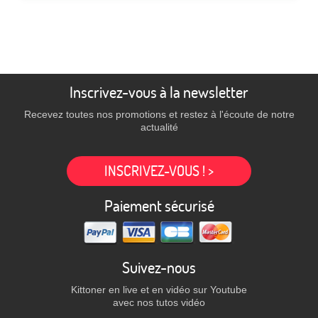
Inscrivez-vous à la newsletter
Recevez toutes nos promotions et restez à l'écoute de notre
actualité
INSCRIVEZ-VOUS ! >
Paiement sécurisé
Suivez-nous
Kittoner en live et en vidéo sur Youtube
avec nos tutos vidéo