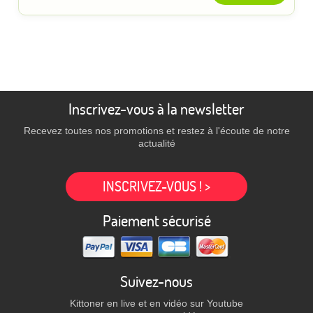
Inscrivez-vous à la newsletter
Recevez toutes nos promotions et restez à l'écoute de notre
actualité
INSCRIVEZ-VOUS ! >
Paiement sécurisé
Suivez-nous
Kittoner en live et en vidéo sur Youtube