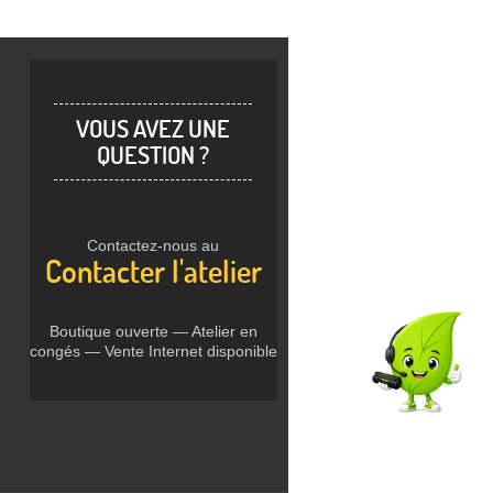
VOUS AVEZ UNE
QUESTION ?
Contactez-nous au
Contacter l'atelier
Boutique ouverte — Atelier en
congés — Vente Internet disponible