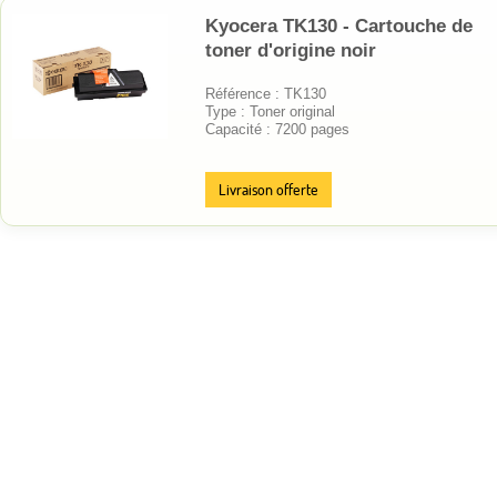
Kyocera TK130 - Cartouche de
toner d'origine noir
Référence : TK130
Type : Toner original
Capacité : 7200 pages
Livraison offerte