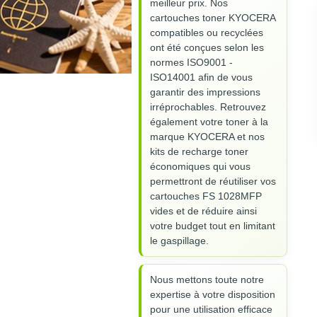
meilleur prix. Nos
cartouches toner KYOCERA
compatibles ou recyclées
ont été conçues selon les
normes ISO9001 -
ISO14001 afin de vous
garantir des impressions
irréprochables. Retrouvez
également votre toner à la
marque KYOCERA et nos
kits de recharge toner
économiques qui vous
permettront de réutiliser vos
cartouches FS 1028MFP
vides et de réduire ainsi
votre budget tout en limitant
le gaspillage.
Nous mettons toute notre
expertise à votre disposition
pour une utilisation efficace