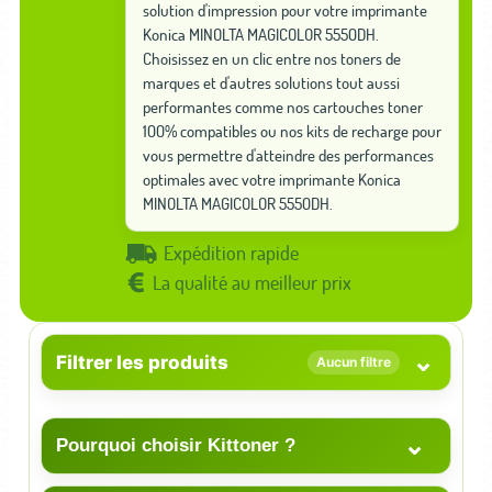
solution d'impression pour votre imprimante
Konica MINOLTA MAGICOLOR 5550DH.
Choisissez en un clic entre nos toners de
marques et d'autres solutions tout aussi
performantes comme nos cartouches toner
100% compatibles ou nos kits de recharge pour
vous permettre d'atteindre des performances
optimales avec votre imprimante Konica
MINOLTA MAGICOLOR 5550DH.
Expédition rapide
La qualité au meilleur prix
⌄
Filtrer les produits
Aucun filtre
⌄
Pourquoi choisir Kittoner ?