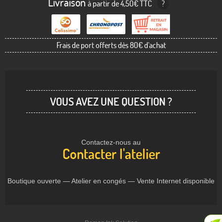
Livraison
à partir de 4,50€ TTC
?
Frais de port offerts dès 80€ d'achat
VOUS AVEZ UNE QUESTION ?
Contactez-nous au
Contacter l'atelier
Boutique ouverte — Atelier en congés — Vente Internet disponible