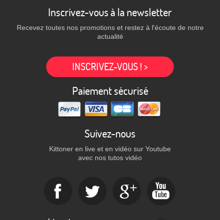
Inscrivez-vous à la newsletter
Recevez toutes nos promotions et restez à l'écoute de notre
actualité
INSCRIVEZ-VOUS ! >
Paiement sécurisé
Suivez-nous
Kittoner en live et en vidéo sur Youtube
avec nos tutos vidéo