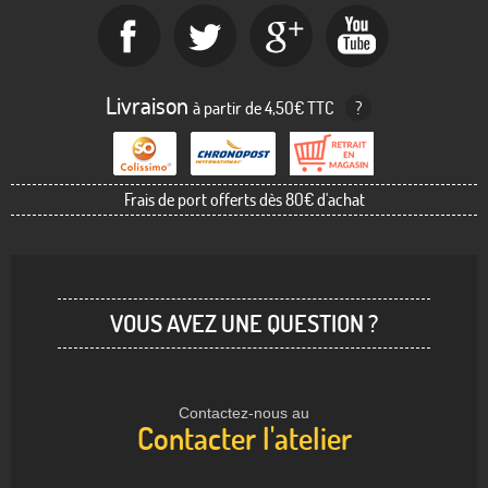
Livraison
à partir de 4,50€ TTC
?
Frais de port offerts dès 80€ d'achat
VOUS AVEZ UNE QUESTION ?
Contactez-nous au
Contacter l'atelier