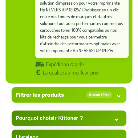
solution d'impression pour votre imprimante
Hp NEVERSTOP 1202W. Choisissez en un clic
entre nos toners de marques et d'autres
solutions tout aussi performantes comme nos
cartouches toner 100% compatibles ou nos
kits de recharge pour vous permettre
d'atteindre des performances optimales avec
votre imprimante Hp NEVERSTOP 1202W.
Expédition rapide
La qualité au meilleur prix
⌄
Filtrer les produits
Aucun filtre
⌄
Pourquoi choisir Kittoner ?
⌄
Livraison