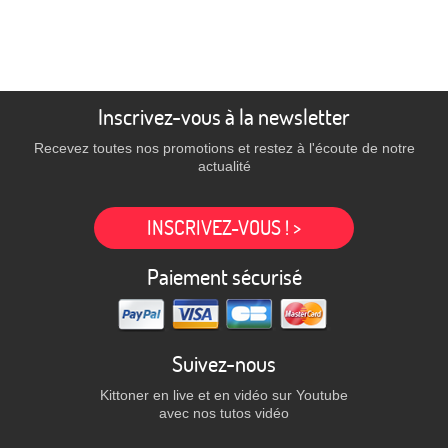
Inscrivez-vous à la newsletter
Recevez toutes nos promotions et restez à l'écoute de notre
actualité
INSCRIVEZ-VOUS ! >
Paiement sécurisé
Suivez-nous
Kittoner en live et en vidéo sur Youtube
avec nos tutos vidéo