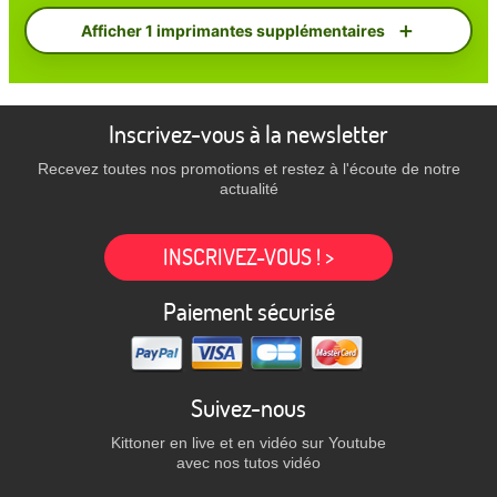
Afficher 1 imprimantes supplémentaires
Inscrivez-vous à la newsletter
Recevez toutes nos promotions et restez à l'écoute de notre
actualité
INSCRIVEZ-VOUS ! >
Paiement sécurisé
Suivez-nous
Kittoner en live et en vidéo sur Youtube
avec nos tutos vidéo