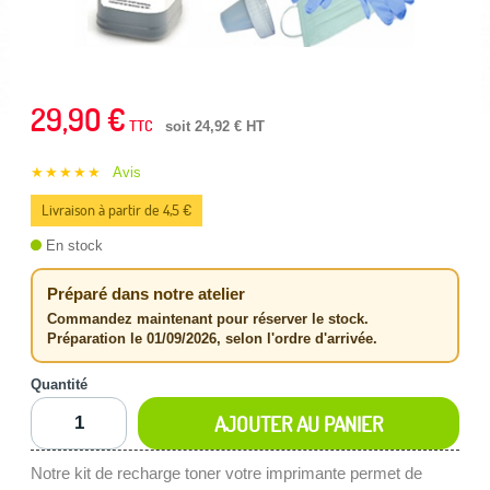
29,90 €
TTC
soit 24,92 € HT
★★★★★
Avis
Livraison à partir de 4,5 €
En stock
Préparé dans notre atelier
Commandez maintenant pour réserver le stock.
Préparation le 01/09/2026, selon l'ordre d'arrivée.
Quantité
AJOUTER AU PANIER
Notre kit de recharge toner votre imprimante permet de