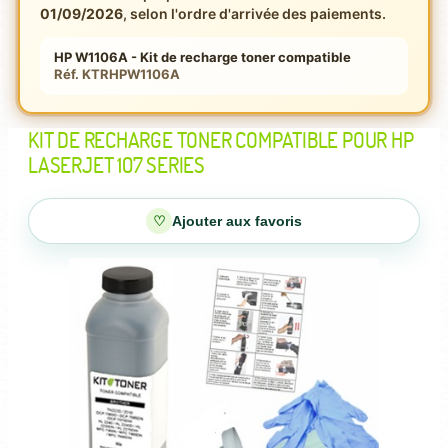
01/09/2026
, selon l'ordre d'arrivée des paiements.
HP W1106A - Kit de recharge toner compatible
Réf. KTRHPW1106A
KIT DE RECHARGE TONER COMPATIBLE POUR HP
LASERJET 107 SERIES
♡
Ajouter aux favoris