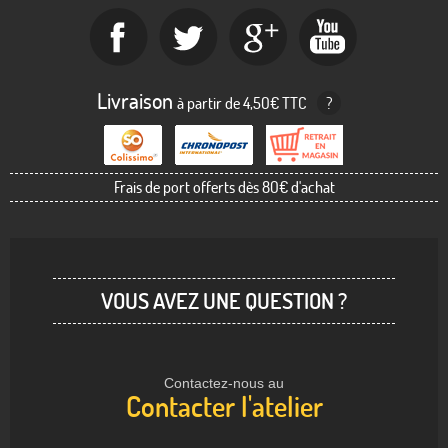
Livraison
à partir de 4,50€ TTC
?
Frais de port offerts dès 80€ d'achat
VOUS AVEZ UNE QUESTION ?
Contactez-nous au
Contacter l'atelier