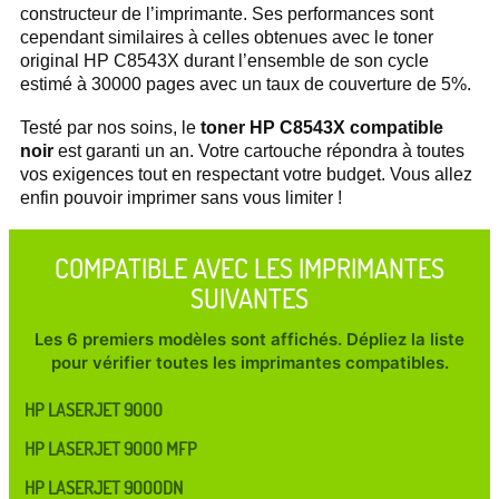
constructeur de l’imprimante. Ses performances sont
cependant similaires à celles obtenues avec le toner
original HP C8543X durant l’ensemble de son cycle
estimé à 30000 pages avec un taux de couverture de 5%.
Testé par nos soins, le
toner HP C8543X compatible
noir
est garanti un an. Votre cartouche répondra à toutes
vos exigences tout en respectant votre budget. Vous allez
enfin pouvoir imprimer sans vous limiter !
COMPATIBLE AVEC LES IMPRIMANTES
SUIVANTES
Les 6 premiers modèles sont affichés. Dépliez la liste
pour vérifier toutes les imprimantes compatibles.
HP LASERJET 9000
HP LASERJET 9000 MFP
HP LASERJET 9000DN