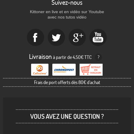
Suivez-nous
Kittoner en live et en vidéo sur Youtube
avec nos tutos vidéo
Livraison
à partir de 4,50€ TTC
?
Frais de port offerts dès 80€ d'achat
VOUS AVEZ UNE QUESTION ?