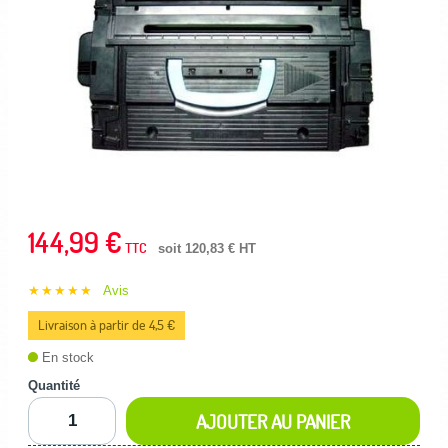
144,99 €
TTC
soit 120,83 € HT
★★★★★
Avis
Livraison à partir de 4,5 €
En stock
Quantité
AJOUTER AU PANIER