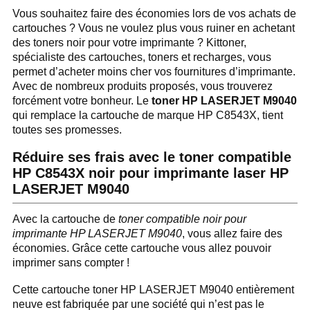
Vous souhaitez faire des économies lors de vos achats de
cartouches ? Vous ne voulez plus vous ruiner en achetant
des toners noir pour votre imprimante ? Kittoner,
spécialiste des cartouches, toners et recharges, vous
permet d’acheter moins cher vos fournitures d’imprimante.
Avec de nombreux produits proposés, vous trouverez
forcément votre bonheur. Le
toner HP LASERJET M9040
qui remplace la cartouche de marque HP C8543X, tient
toutes ses promesses.
Réduire ses frais avec le toner compatible
HP C8543X noir pour imprimante laser HP
LASERJET M9040
Avec la cartouche de
toner compatible noir pour
imprimante HP LASERJET M9040
, vous allez faire des
économies. Grâce cette cartouche vous allez pouvoir
imprimer sans compter !
Cette cartouche toner HP LASERJET M9040 entièrement
neuve est fabriquée par une société qui n’est pas le