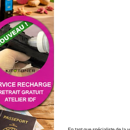
En tant que spécialiste de la 