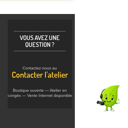
VOUS AVEZ UNE
QUESTION ?
Contactez-nous au
Contacter l'atelier
Boutique ouverte — Atelier en
congés — Vente Internet disponible