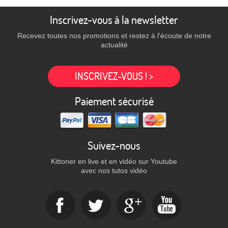
Inscrivez-vous à la newsletter
Recevez toutes nos promotions et restez à l'écoute de notre
actualité
INSCRIVEZ-VOUS ! >
Paiement sécurisé
Suivez-nous
Kittoner en live et en vidéo sur Youtube
avec nos tutos vidéo