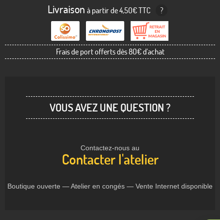
Livraison
à partir de 4,50€ TTC
?
Frais de port offerts dès 80€ d'achat
VOUS AVEZ UNE QUESTION ?
Contactez-nous au
Contacter l'atelier
Boutique ouverte — Atelier en congés — Vente Internet disponible