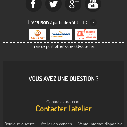
Livraison
à partir de 4,50€ TTC
?
Frais de port offerts dès 80€ d'achat
VOUS AVEZ UNE QUESTION ?
Contactez-nous au
Contacter l'atelier
Boutique ouverte — Atelier en congés — Vente Internet disponible