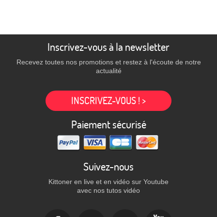
Inscrivez-vous à la newsletter
Recevez toutes nos promotions et restez à l'écoute de notre
actualité
INSCRIVEZ-VOUS ! >
Paiement sécurisé
Suivez-nous
Kittoner en live et en vidéo sur Youtube
avec nos tutos vidéo