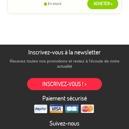
ACHETER >
En stock
Inscrivez-vous à la newsletter
Recevez toutes nos promotions et restez à l'écoute de notre
actualité
INSCRIVEZ-VOUS ! >
Paiement sécurisé
Suivez-nous