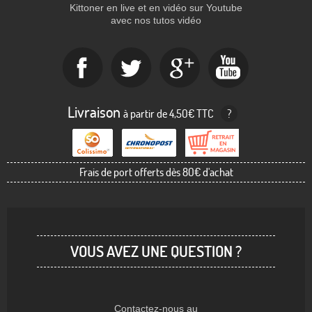
Kittoner en live et en vidéo sur Youtube
avec nos tutos vidéo
Livraison
à partir de 4,50€ TTC
?
Frais de port offerts dès 80€ d'achat
VOUS AVEZ UNE QUESTION ?
Contactez-nous au