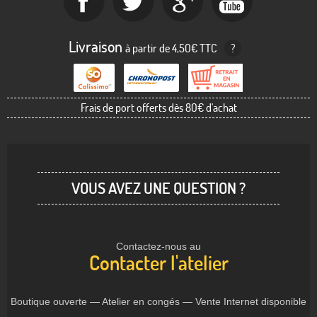
Livraison
à partir de 4,50€ TTC
?
Frais de port offerts dès 80€ d'achat
VOUS AVEZ UNE QUESTION ?
Contactez-nous au
Contacter l'atelier
Boutique ouverte — Atelier en congés — Vente Internet disponible