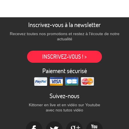
Inscrivez-vous à la newsletter
Recevez toutes nos promotions et restez à l'écoute de notre
actualité
INSCRIVEZ-VOUS ! >
Paiement sécurisé
Suivez-nous
Kittoner en live et en vidéo sur Youtube
avec nos tutos vidéo