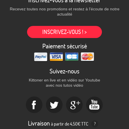
Recevez toutes nos promotions et restez à l'écoute de notre
actualité
INSCRIVEZ-VOUS ! >
Paiement sécurisé
Suivez-nous
Kittoner en live et en vidéo sur Youtube
avec nos tutos vidéo
Livraison
à partir de 4,50€ TTC
?