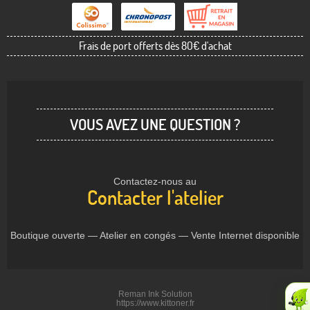
Frais de port offerts dès 80€ d'achat
VOUS AVEZ UNE QUESTION ?
Contactez-nous au
Contacter l'atelier
Boutique ouverte — Atelier en congés — Vente Internet disponible
Reman Ink Solution
https://www.kittoner.fr