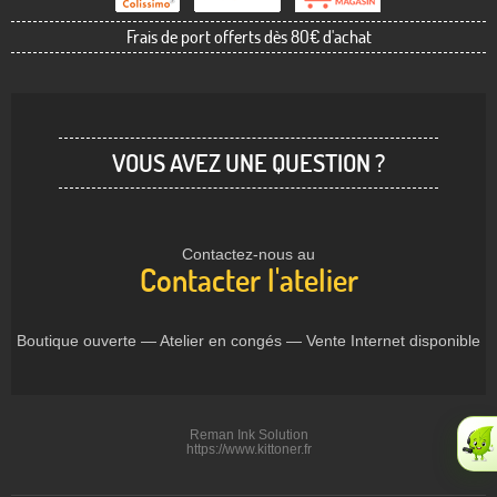
Frais de port offerts dès 80€ d'achat
VOUS AVEZ UNE QUESTION ?
Contactez-nous au
Contacter l'atelier
Boutique ouverte — Atelier en congés — Vente Internet disponible
Reman Ink Solution
https://www.kittoner.fr