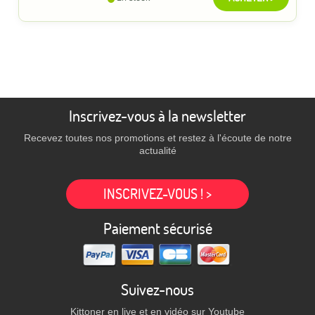
Inscrivez-vous à la newsletter
Recevez toutes nos promotions et restez à l'écoute de notre
actualité
INSCRIVEZ-VOUS ! >
Paiement sécurisé
Suivez-nous
Kittoner en live et en vidéo sur Youtube