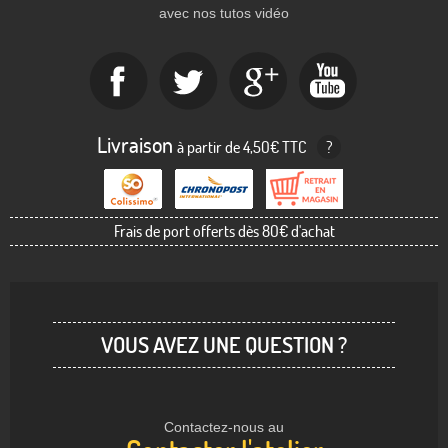
avec nos tutos vidéo
Livraison
à partir de 4,50€ TTC
?
Frais de port offerts dès 80€ d'achat
VOUS AVEZ UNE QUESTION ?
Contactez-nous au