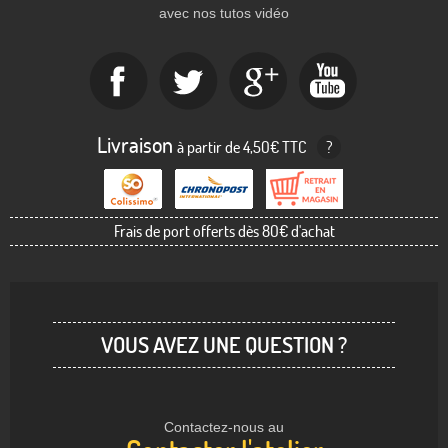
avec nos tutos vidéo
Livraison
à partir de 4,50€ TTC
?
Frais de port offerts dès 80€ d'achat
VOUS AVEZ UNE QUESTION ?
Contactez-nous au