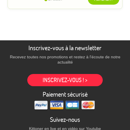
Inscrivez-vous à la newsletter
Recevez toutes nos promotions et restez à l'écoute de notre
actualité
INSCRIVEZ-VOUS ! >
Paiement sécurisé
Suivez-nous
Kittoner en live et en vidéo sur Youtube