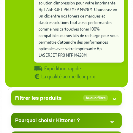
solution d'impression pour votre imprimante
Hp LASERJET PRO MFP M428M. Choisissez en
un clic entre nos toners de marques et
d'autres solutions tout aussi performantes
comme nos cartouches toner 100%
compatibles ou nos kits de recharge pour vous
permettre d'atteindre des performances
optimales avec votre imprimante Hp
LASERJET PRO MFP M428M.
Expédition rapide
La qualité au meilleur prix
⌄
Filtrer les produits
Aucun filtre
⌄
Pourquoi choisir Kittoner ?