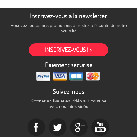
Inscrivez-vous à la newsletter
Recevez toutes nos promotions et restez à l'écoute de notre
actualité
INSCRIVEZ-VOUS ! >
Paiement sécurisé
Suivez-nous
Kittoner en live et en vidéo sur Youtube
avec nos tutos vidéo