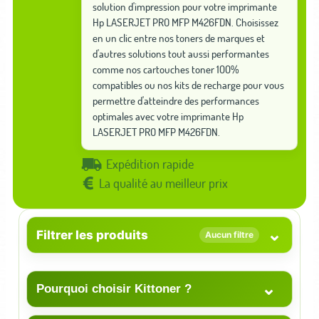
solution d'impression pour votre imprimante
Hp LASERJET PRO MFP M426FDN. Choisissez
en un clic entre nos toners de marques et
d'autres solutions tout aussi performantes
comme nos cartouches toner 100%
compatibles ou nos kits de recharge pour vous
permettre d'atteindre des performances
optimales avec votre imprimante Hp
LASERJET PRO MFP M426FDN.
Expédition rapide
La qualité au meilleur prix
⌄
Filtrer les produits
Aucun filtre
⌄
Pourquoi choisir Kittoner ?