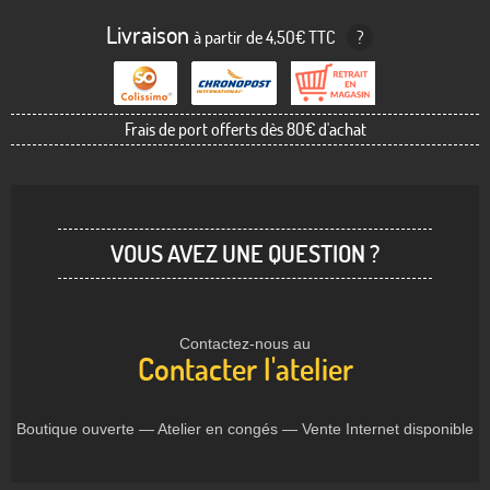
Livraison
à partir de 4,50€ TTC
?
Frais de port offerts dès 80€ d'achat
VOUS AVEZ UNE QUESTION ?
Contactez-nous au
Contacter l'atelier
Boutique ouverte — Atelier en congés — Vente Internet disponible