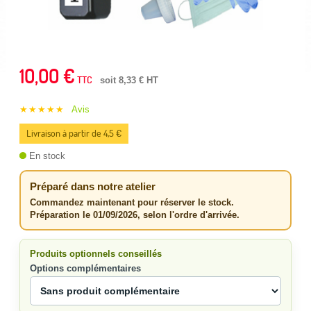
10,00 €
TTC
soit 8,33 € HT
★★★★★
Avis
Livraison à partir de 4,5 €
En stock
Préparé dans notre atelier
Commandez maintenant pour réserver le stock.
Préparation le 01/09/2026, selon l'ordre d'arrivée.
Produits optionnels conseillés
Options complémentaires