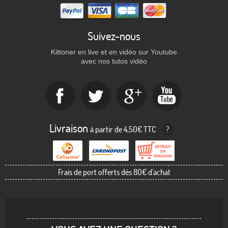
Suivez-nous
Kittoner en live et en vidéo sur Youtube
avec nos tutos vidéo
Livraison
à partir de 4,50€ TTC
?
Frais de port offerts dès 80€ d'achat