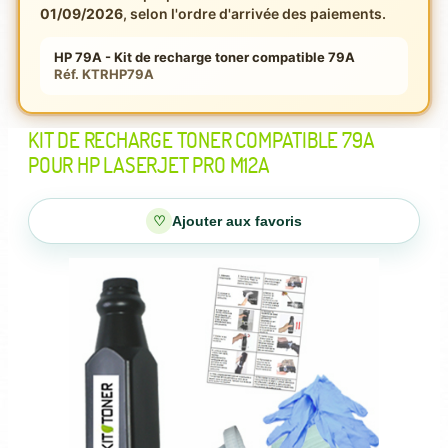
01/09/2026
, selon l'ordre d'arrivée des paiements.
HP 79A - Kit de recharge toner compatible 79A
Réf. KTRHP79A
KIT DE RECHARGE TONER COMPATIBLE 79A
POUR HP LASERJET PRO M12A
♡
Ajouter aux favoris