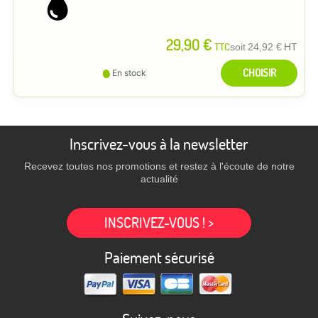
29,90 €
TTC
soit
24,92 €
HT
CHOISIR
En stock
Inscrivez-vous à la newsletter
Recevez toutes nos promotions et restez à l'écoute de notre
actualité
INSCRIVEZ-VOUS ! >
Paiement sécurisé