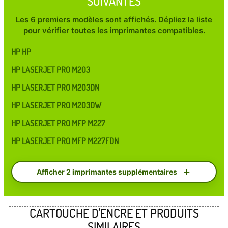
SUIVANTES
Les 6 premiers modèles sont affichés. Dépliez la liste
pour vérifier toutes les imprimantes compatibles.
HP HP
HP LASERJET PRO M203
HP LASERJET PRO M203DN
HP LASERJET PRO M203DW
HP LASERJET PRO MFP M227
HP LASERJET PRO MFP M227FDN
Afficher 2 imprimantes supplémentaires
CARTOUCHE D'ENCRE ET PRODUITS
SIMILAIRES