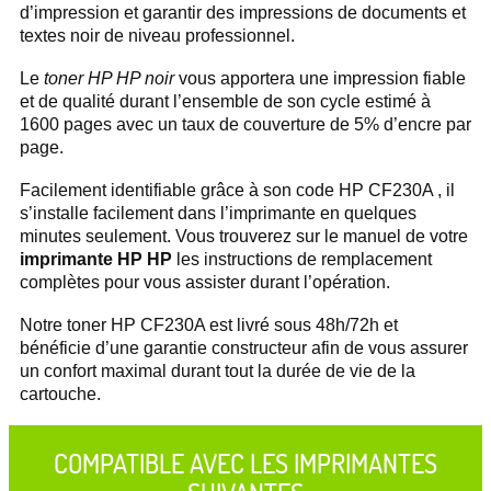
d’impression et garantir des impressions de documents et
textes noir de niveau professionnel.
Le
toner HP HP noir
vous apportera une impression fiable
et de qualité durant l’ensemble de son cycle estimé à
1600 pages avec un taux de couverture de 5% d’encre par
page.
Facilement identifiable grâce à son code HP CF230A , il
s’installe facilement dans l’imprimante en quelques
minutes seulement. Vous trouverez sur le manuel de votre
imprimante HP HP
les instructions de remplacement
complètes pour vous assister durant l’opération.
Notre toner HP CF230A est livré sous 48h/72h et
bénéficie d’une garantie constructeur afin de vous assurer
un confort maximal durant tout la durée de vie de la
cartouche.
COMPATIBLE AVEC LES IMPRIMANTES