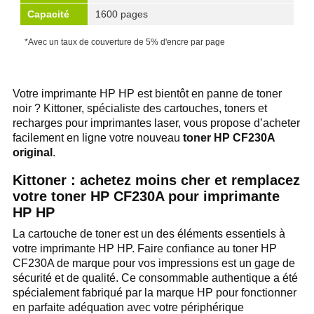
Capacité
1600 pages
*Avec un taux de couverture de 5% d'encre par page
Votre imprimante HP HP est bientôt en panne de toner
noir ? Kittoner, spécialiste des cartouches, toners et
recharges pour imprimantes laser, vous propose d’acheter
facilement en ligne votre nouveau
toner HP CF230A
original
.
Kittoner : achetez moins cher et remplacez
votre toner HP CF230A pour imprimante
HP HP
La cartouche de toner est un des éléments essentiels à
votre imprimante HP HP. Faire confiance au toner HP
CF230A de marque pour vos impressions est un gage de
sécurité et de qualité. Ce consommable authentique a été
spécialement fabriqué par la marque HP pour fonctionner
en parfaite adéquation avec votre périphérique