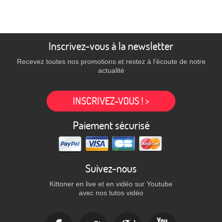
Inscrivez-vous à la newsletter
Recevez toutes nos promotions et restez à l'écoute de notre
actualité
INSCRIVEZ-VOUS ! >
Paiement sécurisé
Suivez-nous
Kittoner en live et en vidéo sur Youtube
avec nos tutos vidéo