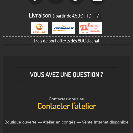
Livraison
à partir de 4,50€ TTC
?
Frais de port offerts dès 80€ d'achat
VOUS AVEZ UNE QUESTION ?
Contactez-nous au
Contacter l'atelier
Boutique ouverte — Atelier en congés — Vente Internet disponible