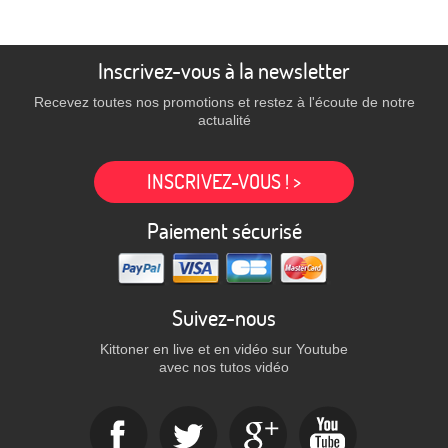
Inscrivez-vous à la newsletter
Recevez toutes nos promotions et restez à l'écoute de notre
actualité
INSCRIVEZ-VOUS ! >
Paiement sécurisé
Suivez-nous
Kittoner en live et en vidéo sur Youtube
avec nos tutos vidéo