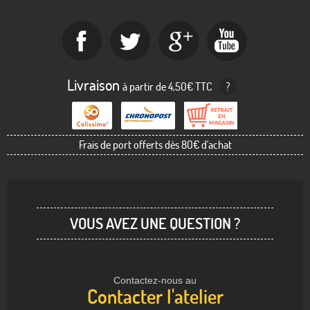
Livraison
à partir de 4,50€ TTC
?
Frais de port offerts dès 80€ d'achat
VOUS AVEZ UNE QUESTION ?
Contactez-nous au
Contacter l'atelier