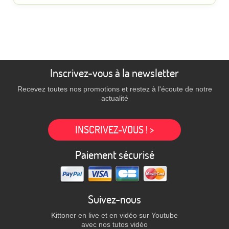
Inscrivez-vous à la newsletter
Recevez toutes nos promotions et restez à l'écoute de notre
actualité
INSCRIVEZ-VOUS ! >
Paiement sécurisé
Suivez-nous
Kittoner en live et en vidéo sur Youtube
avec nos tutos vidéo