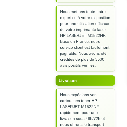
Nous mettons toute notre
expertise à votre disposition
pour une utilisation efficace
de votre imprimante laser
HP LASERJET M1522NF.
Basé en France, notre
service client est facilement
joignable. Nous avons été
crédités de plus de 3500
avis positifs vérifiés.
Livraison
Nous expédions vos
cartouches toner HP
LASERJET M1522NF
rapidement pour une
livraison sous 48h/72h et
nous offrons le transport