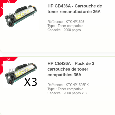
PROMO
HP CB436A - Cartouche de
toner remanufacturée 36A
Référence : KTCHP1505
Type : Toner compatible
Capacité : 2000 pages
PROMO
HP CB436A - Pack de 3
cartouches de toner
compatibles 36A
Référence : KTCHP1505PK
Type : Toner compatible
Capacité : 2000 pages x 3