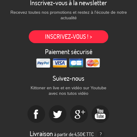
Inscrivez-vous à la newsletter
Recevez toutes nos promotions et restez à l'écoute de notre
actualité
INSCRIVEZ-VOUS ! >
Paiement sécurisé
Suivez-nous
Kittoner en live et en vidéo sur Youtube
avec nos tutos vidéo
Livraison
à partir de 4,50€ TTC
?