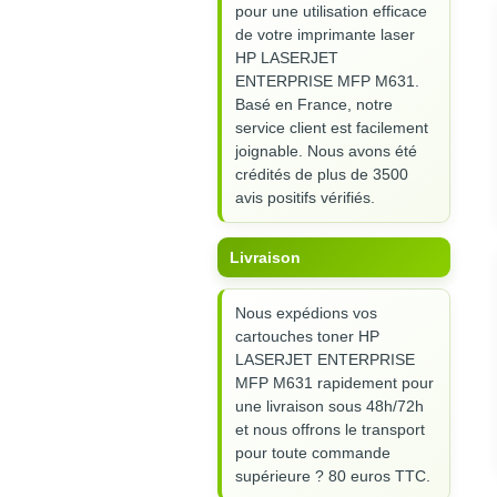
pour une utilisation efficace
de votre imprimante laser
HP LASERJET
ENTERPRISE MFP M631.
Basé en France, notre
service client est facilement
joignable. Nous avons été
crédités de plus de 3500
avis positifs vérifiés.
Livraison
Nous expédions vos
cartouches toner HP
LASERJET ENTERPRISE
MFP M631 rapidement pour
une livraison sous 48h/72h
et nous offrons le transport
pour toute commande
supérieure ? 80 euros TTC.