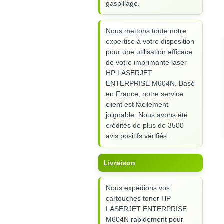
gaspillage.
Nous mettons toute notre
expertise à votre disposition
pour une utilisation efficace
de votre imprimante laser
HP LASERJET
ENTERPRISE M604N. Basé
en France, notre service
client est facilement
joignable. Nous avons été
crédités de plus de 3500
avis positifs vérifiés.
Livraison
Nous expédions vos
cartouches toner HP
LASERJET ENTERPRISE
M604N rapidement pour