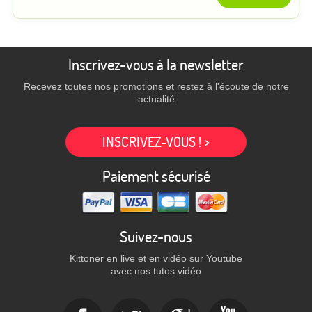
Inscrivez-vous à la newsletter
Recevez toutes nos promotions et restez à l'écoute de notre
actualité
INSCRIVEZ-VOUS ! >
Paiement sécurisé
Suivez-nous
Kittoner en live et en vidéo sur Youtube
avec nos tutos vidéo