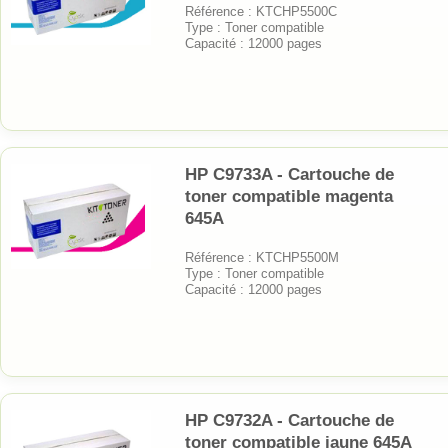
Référence : KTCHP5500C
Type : Toner compatible
Capacité : 12000 pages
HP C9733A - Cartouche de
toner compatible magenta
645A
Référence : KTCHP5500M
Type : Toner compatible
Capacité : 12000 pages
HP C9732A - Cartouche de
toner compatible jaune 645A