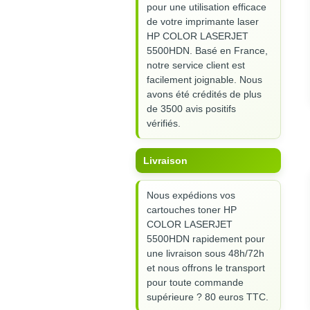
pour une utilisation efficace
de votre imprimante laser
HP COLOR LASERJET
5500HDN. Basé en France,
notre service client est
facilement joignable. Nous
avons été crédités de plus
de 3500 avis positifs
vérifiés.
Livraison
Nous expédions vos
cartouches toner HP
COLOR LASERJET
5500HDN rapidement pour
une livraison sous 48h/72h
et nous offrons le transport
pour toute commande
supérieure ? 80 euros TTC.