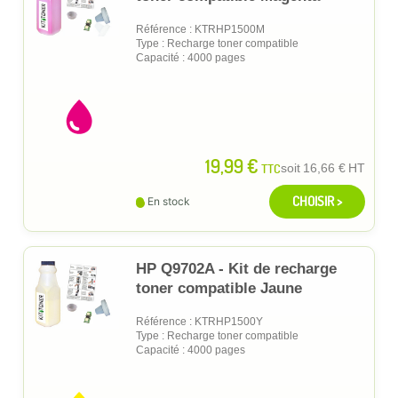
Référence : KTRHP1500M
Type : Recharge toner compatible
Capacité : 4000 pages
19,99 €
TTC
soit
16,66 €
HT
CHOISIR >
En stock
HP Q9702A - Kit de recharge
toner compatible Jaune
Référence : KTRHP1500Y
Type : Recharge toner compatible
Capacité : 4000 pages