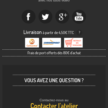
avec nos tutos vidéo
Livraison
à partir de 4,50€ TTC
?
Frais de port offerts dès 80€ d'achat
VOUS AVEZ UNE QUESTION ?
Contactez-nous au
Contacter l'atelier