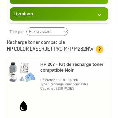
⌄
Livraison
Trier par
Recharge toner compatible
HP COLOR LASERJET PRO MFP M282NW
?
HP 207 - Kit de recharge toner
compatible Noir
Référence : KTRHP207BK
Type : Recharge toner compatible
Capacité : 3150 PAGES