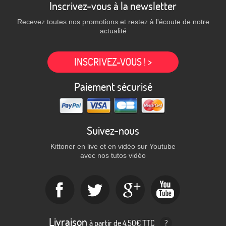
Inscrivez-vous à la newsletter
Recevez toutes nos promotions et restez à l'écoute de notre
actualité
INSCRIVEZ-VOUS ! >
Paiement sécurisé
Suivez-nous
Kittoner en live et en vidéo sur Youtube
avec nos tutos vidéo
Livraison
à partir de 4,50€ TTC
?