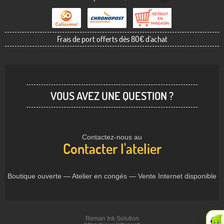
Frais de port offerts dès 80€ d'achat
VOUS AVEZ UNE QUESTION ?
Contactez-nous au
Contacter l'atelier
Boutique ouverte — Atelier en congés — Vente Internet disponible
Reman Ink Solution