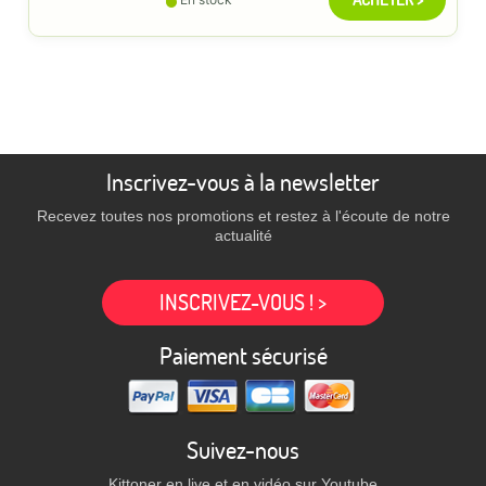
Inscrivez-vous à la newsletter
Recevez toutes nos promotions et restez à l'écoute de notre
actualité
INSCRIVEZ-VOUS ! >
Paiement sécurisé
Suivez-nous
Kittoner en live et en vidéo sur Youtube