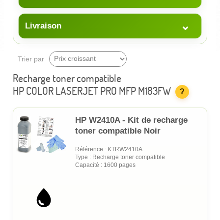
⌄
Livraison
Trier par
Recharge toner compatible
HP COLOR LASERJET PRO MFP M183FW
?
HP W2410A - Kit de recharge
toner compatible Noir
Référence : KTRW2410A
Type : Recharge toner compatible
Capacité : 1600 pages