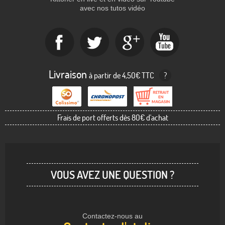
avec nos tutos vidéo
Livraison
à partir de 4,50€ TTC
?
Frais de port offerts dès 80€ d'achat
VOUS AVEZ UNE QUESTION ?
Contactez-nous au