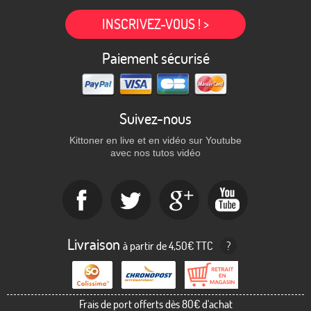
INSCRIVEZ-VOUS ! >
Paiement sécurisé
Suivez-nous
Kittoner en live et en vidéo sur Youtube
avec nos tutos vidéo
Livraison
à partir de 4,50€ TTC
?
Frais de port offerts dès 80€ d'achat