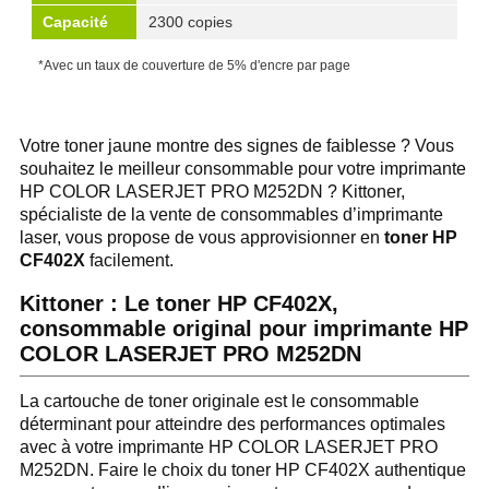
Capacité
2300 copies
*Avec un taux de couverture de 5% d'encre par page
Votre toner jaune montre des signes de faiblesse ? Vous
souhaitez le meilleur consommable pour votre imprimante
HP COLOR LASERJET PRO M252DN ? Kittoner,
spécialiste de la vente de consommables d’imprimante
laser, vous propose de vous approvisionner en
toner HP
CF402X
facilement.
Kittoner : Le toner HP CF402X,
consommable original pour imprimante HP
COLOR LASERJET PRO M252DN
La cartouche de toner originale est le consommable
déterminant pour atteindre des performances optimales
avec à votre imprimante HP COLOR LASERJET PRO
M252DN. Faire le choix du toner HP CF402X authentique