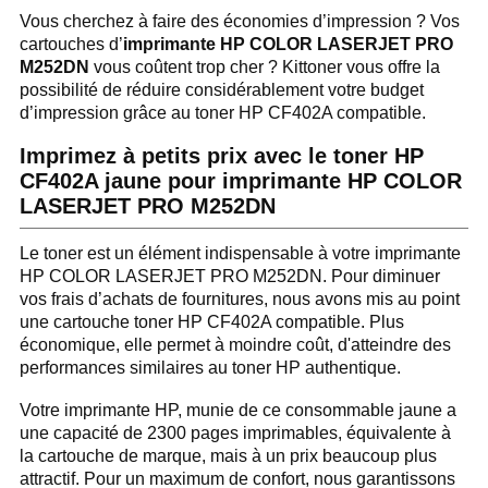
Vous cherchez à faire des économies d’impression ? Vos
cartouches d’
imprimante HP COLOR LASERJET PRO
M252DN
vous coûtent trop cher ? Kittoner vous offre la
possibilité de réduire considérablement votre budget
d’impression grâce au toner HP CF402A compatible.
Imprimez à petits prix avec le toner HP
CF402A jaune pour imprimante HP COLOR
LASERJET PRO M252DN
Le toner est un élément indispensable à votre imprimante
HP COLOR LASERJET PRO M252DN. Pour diminuer
vos frais d’achats de fournitures, nous avons mis au point
une cartouche toner HP CF402A compatible. Plus
économique, elle permet à moindre coût, d'atteindre des
performances similaires au toner HP authentique.
Votre imprimante HP, munie de ce consommable jaune a
une capacité de 2300 pages imprimables, équivalente à
la cartouche de marque, mais à un prix beaucoup plus
attractif. Pour un maximum de confort, nous garantissons