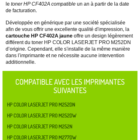
le
toner HP CF402A compatible
un an à partir de la date
de facturation.
Développée en générique par une société spécialisée
afin de vous offrir une excellente qualité d'impression, la
cartouche HP CF402A jaune
offre un design légèrement
différent du toner HP COLOR LASERJET PRO M252DN
d’origine. Cependant, elle s'installe de la même manière
dans l'imprimante et ne nécessite aucune intervention
additionnelle.
COMPATIBLE AVEC LES IMPRIMANTES
SUIVANTES
HP COLOR LASERJET PRO M252DN
HP COLOR LASERJET PRO M252DW
HP COLOR LASERJET PRO M252N
HP COLOR LASERJET PRO M277DW