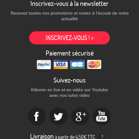
Inscrivez-vous à la newsletter
Recevez toutes nos promotions et restez à l'écoute de notre
actualité
INSCRIVEZ-VOUS ! >
Paiement sécurisé
Suivez-nous
Kittoner en live et en vidéo sur Youtube
avec nos tutos vidéo
Livraison
à partir de 4,50€ TTC
?