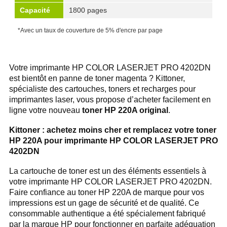
Capacité
1800 pages
*Avec un taux de couverture de 5% d'encre par page
Votre imprimante HP COLOR LASERJET PRO 4202DN
est bientôt en panne de toner magenta ? Kittoner,
spécialiste des cartouches, toners et recharges pour
imprimantes laser, vous propose d’acheter facilement en
ligne votre nouveau
toner HP 220A original
.
Kittoner : achetez moins cher et remplacez votre toner
HP 220A pour imprimante HP COLOR LASERJET PRO
4202DN
La cartouche de toner est un des éléments essentiels à
votre imprimante HP COLOR LASERJET PRO 4202DN.
Faire confiance au toner HP 220A de marque pour vos
impressions est un gage de sécurité et de qualité. Ce
consommable authentique a été spécialement fabriqué
par la marque HP pour fonctionner en parfaite adéquation