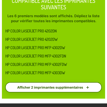
COMPATIBLE AVEC LES IMPRIMANTES
SUIVANTES
Les 6 premiers modèles sont affichés. Dépliez la liste
pour vérifier toutes les imprimantes compatibles.
HP COLOR LASERJET PRO 4202DN
HP COLOR LASERJET PRO 4202DW
HP COLOR LASERJET PRO MFP 4302DW
HP COLOR LASERJET PRO MFP 4302FDN
HP COLOR LASERJET PRO MFP 4302FDW
HP COLOR LASERJET PRO MFP 4303DW
Afficher 2 imprimantes supplémentaires