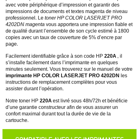
avec votre périphérique d’impression et garantir des
impressions de documents et textes magenta de niveau
professionnel. Le
toner HP COLOR LASERJET PRO
4202DN magenta
vous apportera une impression fiable et
de qualité durant l’ensemble de son cycle estimé à 1800
copies avec un taux de couverture de 5% d’encre par
page.
Facilement identifiable grâce à son code HP
220A
, il
s’installe facilement dans l’imprimante en quelques
minutes seulement. Vous trouverez sur le manuel de votre
imprimante HP COLOR LASERJET PRO 4202DN
les
instructions de remplacement complètes pour vous
assister durant l’opération.
Notre toner HP
220A
est livré sous 48h/72h et bénéficie
d’une garantie constructeur afin de vous assurer un
confort maximal durant tout la durée de vie de la
cartouche.