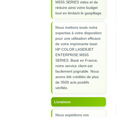
M555 SERIES vides et de
réduire ainsi votre budget
tout en limitant le gaspillage.
Nous mettons toute notre
expertise à votre disposition
pour une utilisation efficace
de votre imprimante laser
HP COLOR LASERJET
ENTERPRISE M555
SERIES. Basé en France,
notre service client est
facilement joignable. Nous
avons été crédités de plus
de 3500 avis positifs
vérifiés.
Livraison
Nous expédions vos