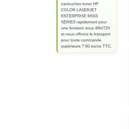
cartouches toner HP
COLOR LASERJET
ENTERPRISE M555
SERIES rapidement pour
une livraison sous 48h/72h
et nous offrons le transport
pour toute commande
supérieure ? 80 euros TTC.