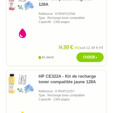
128A
Référence : KTRHP1525M
Type : Recharge toner compatible
Capacité : 1300 pages
14,99 €
TTC
soit
12,49 €
HT
CHOISIR >
En stock
HP CE322A - Kit de recharge
toner compatible jaune 128A
Référence : KTRHP1525Y
Type : Recharge toner compatible
Capacité : 1300 pages