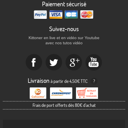
Paiement sécurisé
Suivez-nous
Kittoner en live et en vidéo sur Youtube
avec nos tutos vidéo
Livraison
à partir de 4,50€ TTC
?
Frais de port offerts dès 80€ d'achat