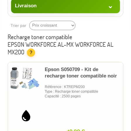
⌄
Livraison
Trier par
Recharge toner compatible
EPSON WORKFORCE AL-MX WORKFORCE AL
MX200
?
Epson S050709 - Kit de
recharge toner compatible noir
Référence : KTREPM200
Type : Recharge toner compatible
Capacité : 2500 pages