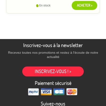
ACHETER >
En stock
Inscrivez-vous à la newsletter
Recevez toutes nos promotions et restez à l'écoute de notre
actualité
INSCRIVEZ-VOUS ! >
Paiement sécurisé
Suivez-nous