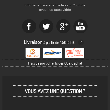
Kittoner en live et en vidéo sur Youtube
avec nos tutos vidéo
Livraison
à partir de 4,50€ TTC
?
Frais de port offerts dès 80€ d'achat
VOUS AVEZ UNE QUESTION ?