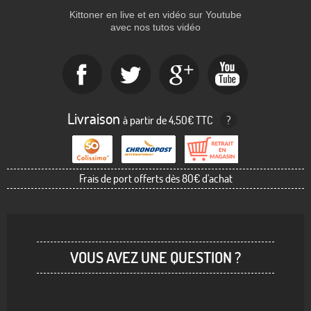
Kittoner en live et en vidéo sur Youtube
avec nos tutos vidéo
Livraison
à partir de 4,50€ TTC
?
Frais de port offerts dès 80€ d'achat
VOUS AVEZ UNE QUESTION ?