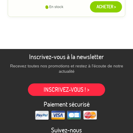
ACHETER >
En stock
Inscrivez-vous à la newsletter
Recevez toutes nos promotions et restez à l'écoute de notre
actualité
INSCRIVEZ-VOUS ! >
Paiement sécurisé
Suivez-nous