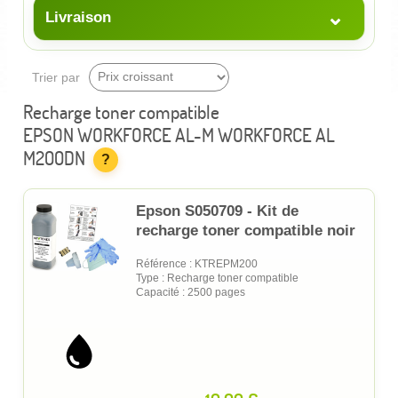
⌄
Livraison
Trier par
Recharge toner compatible
EPSON WORKFORCE AL-M WORKFORCE AL
M200DN
?
Epson S050709 - Kit de
recharge toner compatible noir
Référence : KTREPM200
Type : Recharge toner compatible
Capacité : 2500 pages