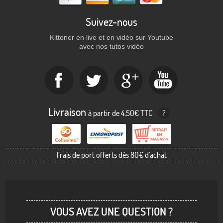
Suivez-nous
Kittoner en live et en vidéo sur Youtube
avec nos tutos vidéo
Livraison
à partir de 4,50€ TTC
?
Frais de port offerts dès 80€ d'achat
VOUS AVEZ UNE QUESTION ?