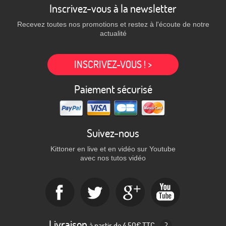
Inscrivez-vous à la newsletter
Recevez toutes nos promotions et restez à l'écoute de notre
actualité
INSCRIVEZ-VOUS ! >
Paiement sécurisé
Suivez-nous
Kittoner en live et en vidéo sur Youtube
avec nos tutos vidéo
Livraison
à partir de 4,50€ TTC
?