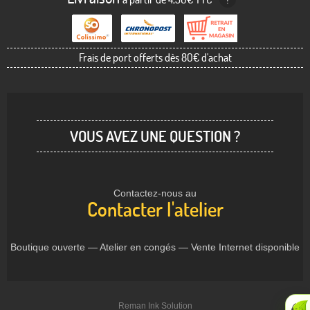
Frais de port offerts dès 80€ d'achat
VOUS AVEZ UNE QUESTION ?
Contactez-nous au
Contacter l'atelier
Boutique ouverte — Atelier en congés — Vente Internet disponible
Reman Ink Solution