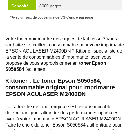
Capacité
8000 pages
*Avec un taux de couverture de 5% d'encre par page
Votre toner noir montre des signes de faiblesse ? Vous
souhaitez le meilleur consommable pour votre imprimante
EPSON ACULASER M2400DN ? Kittoner, spécialiste de
la vente de consommables d’imprimante laser, vous
propose de vous approvisionner en
toner Epson
S050584
facilement.
Kittoner : Le toner Epson S050584,
consommable original pour imprimante
EPSON ACULASER M2400DN
La cartouche de toner originale est le consommable
déterminant pour atteindre des performances optimales
avec à votre imprimante EPSON ACULASER M2400DN.
Faire le choix du toner Epson S050584 authentique pour