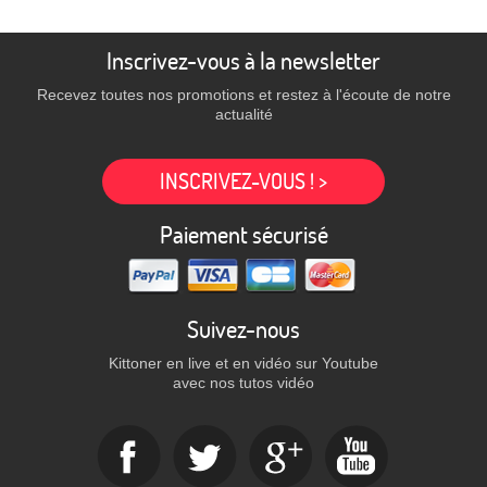
Inscrivez-vous à la newsletter
Recevez toutes nos promotions et restez à l'écoute de notre
actualité
INSCRIVEZ-VOUS ! >
Paiement sécurisé
Suivez-nous
Kittoner en live et en vidéo sur Youtube
avec nos tutos vidéo