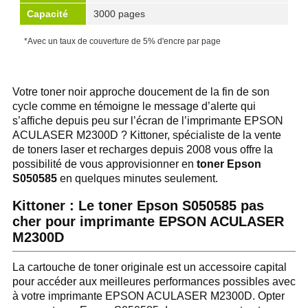
Capacité
3000 pages
*Avec un taux de couverture de 5% d'encre par page
Votre toner noir approche doucement de la fin de son
cycle comme en témoigne le message d’alerte qui
s’affiche depuis peu sur l’écran de l’imprimante EPSON
ACULASER M2300D ? Kittoner, spécialiste de la vente
de toners laser et recharges depuis 2008 vous offre la
possibilité de vous approvisionner en
toner Epson
S050585
en quelques minutes seulement.
Kittoner : Le toner Epson S050585 pas
cher pour imprimante EPSON ACULASER
M2300D
La cartouche de toner originale est un accessoire capital
pour accéder aux meilleures performances possibles avec
à votre imprimante EPSON ACULASER M2300D. Opter