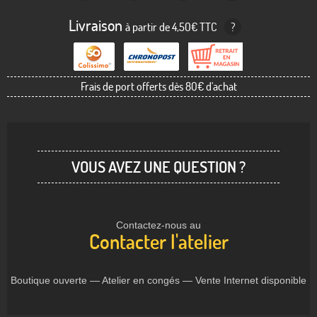
Livraison
à partir de 4,50€ TTC
?
Frais de port offerts dès 80€ d'achat
VOUS AVEZ UNE QUESTION ?
Contactez-nous au
Contacter l'atelier
Boutique ouverte — Atelier en congés — Vente Internet disponible