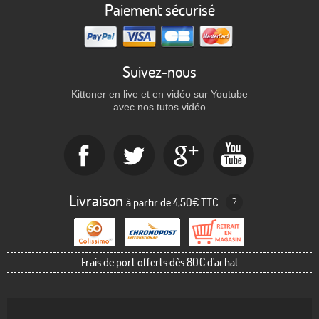
Paiement sécurisé
Suivez-nous
Kittoner en live et en vidéo sur Youtube
avec nos tutos vidéo
Livraison
à partir de 4,50€ TTC
?
Frais de port offerts dès 80€ d'achat