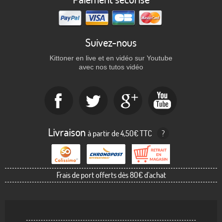
Suivez-nous
Kittoner en live et en vidéo sur Youtube
avec nos tutos vidéo
Livraison
à partir de 4,50€ TTC
?
Frais de port offerts dès 80€ d'achat